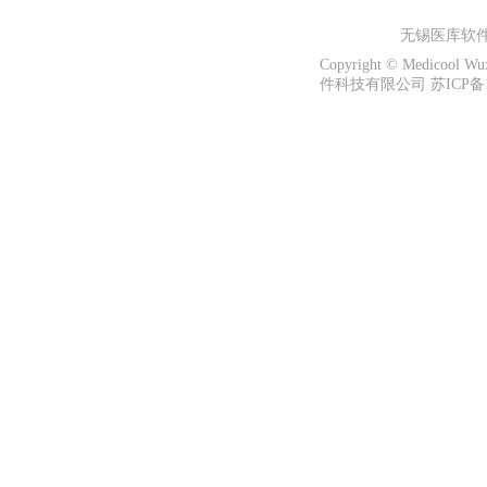
无锡医库软
Copyright © Medicool W
件科技有限公司 苏ICP备13