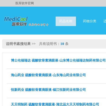
医库软件官网
药品名称
药物分类
说明书索搜结果
>>
共有说明书：
10
条
博士伦福瑞达 硫酸软骨素滴眼液-山东博士伦福瑞达制药有限公司
海山药业 硫酸软骨素滴眼液-山东海山药业有限公司
恒新药业 硫酸软骨素滴眼液-镇江恒新药业有限公司
天天明制药 硫酸软骨素滴眼液-湖北远大天天明制药有限公司