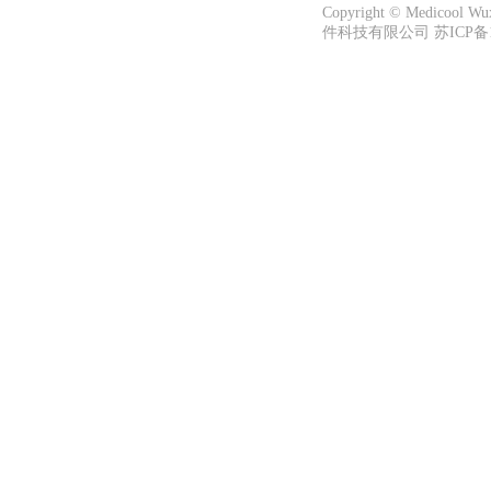
Copyright © Medicool W
件科技有限公司 苏ICP备13