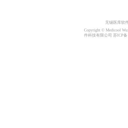
无锡医库软
Copyright © Medicool W
件科技有限公司 苏ICP备13