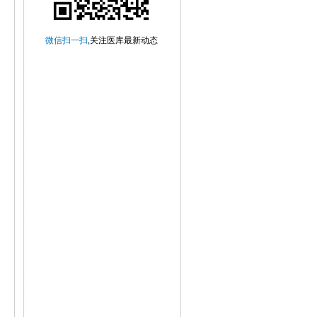
微信扫一扫
,关注医库最新动态