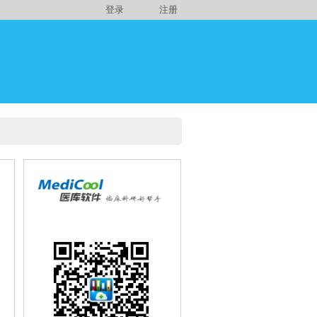
登录
注册